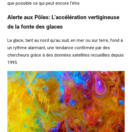
que possible ce qui peut encore l’être.
Alerte aux Pôles: L’accélération vertigineuse
de la fonte des glaces
La glace, tant au nord qu’au sud, en mer ou sur terre, fond à
un rythme alarmant, une tendance confirmée par des
chercheurs grâce à des données satellites recueillies depuis
1995.