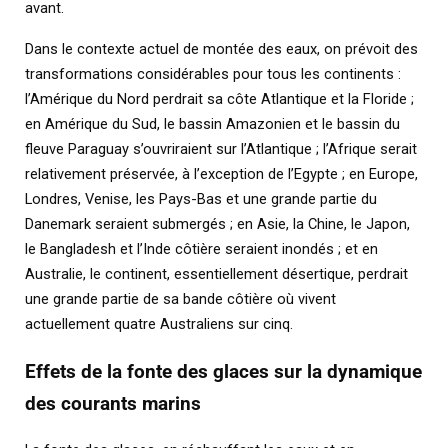
avant.
Dans le contexte actuel de montée des eaux, on prévoit des
transformations considérables pour tous les continents :
l’Amérique du Nord perdrait sa côte Atlantique et la Floride ;
en Amérique du Sud, le bassin Amazonien et le bassin du
fleuve Paraguay s’ouvriraient sur l’Atlantique ; l’Afrique serait
relativement préservée, à l’exception de l’Egypte ; en Europe,
Londres, Venise, les Pays-Bas et une grande partie du
Danemark seraient submergés ; en Asie, la Chine, le Japon,
le Bangladesh et l’Inde côtière seraient inondés ; et en
Australie, le continent, essentiellement désertique, perdrait
une grande partie de sa bande côtière où vivent
actuellement quatre Australiens sur cinq.
Effets de la fonte des glaces sur la dynamique
des courants marins