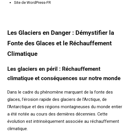
Site de WordPress-FR
Les Glaciers en Danger : Démystifier la
Fonte des Glaces et le Réchauffement
Climatique
Les glaciers en péril : Réchauffement
climatique et conséquences sur notre monde
Dans le cadre du phénomène marquant de la fonte des
glaces, l’érosion rapide des glaciers de l’Arctique, de
l’Antarctique et des régions montagneuses du monde entier
a été notée au cours des dernières décennies. Cette
évolution est intrinsèquement associée au réchauffement
climatique.