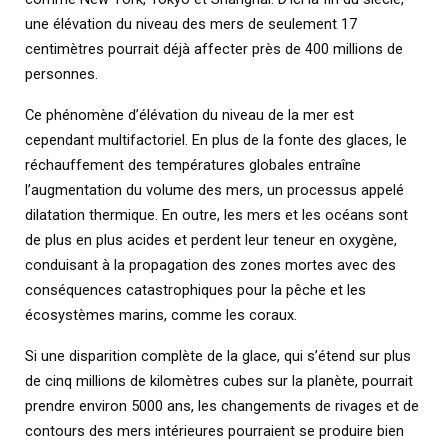
une élévation du niveau des mers de seulement 17
centimètres pourrait déjà affecter près de 400 millions de
personnes.
Ce phénomène d’élévation du niveau de la mer est
cependant multifactoriel. En plus de la fonte des glaces, le
réchauffement des températures globales entraîne
l’augmentation du volume des mers, un processus appelé
dilatation thermique. En outre, les mers et les océans sont
de plus en plus acides et perdent leur teneur en oxygène,
conduisant à la propagation des zones mortes avec des
conséquences catastrophiques pour la pêche et les
écosystèmes marins, comme les coraux.
Si une disparition complète de la glace, qui s’étend sur plus
de cinq millions de kilomètres cubes sur la planète, pourrait
prendre environ 5000 ans, les changements de rivages et de
contours des mers intérieures pourraient se produire bien