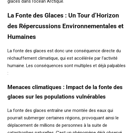
glaces dans l’océan Arctique.
La Fonte des Glaces : Un Tour d’Horizon
des Répercussions Environnementales et
Humaines
La fonte des glaces est donc une conséquence directe du
réchauffement climatique, qui est accélérée par l’activité
humaine. Les conséquences sont multiples et déjà palpables
:
Menaces climatiques : Impact de la fonte des
glaces sur les populations vulnérables
La fonte des glaces entraîne une montée des eaux qui
pourrait submerger certaines régions, provoquant ainsi le
déplacement de millions de personnes à la suite de
catastrophes naturelles. C’est un phénomène déjà observé