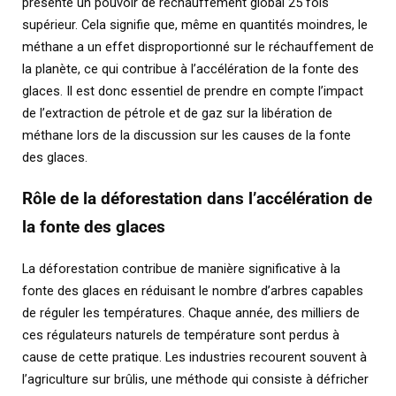
présente un pouvoir de réchauffement global 25 fois
supérieur. Cela signifie que, même en quantités moindres, le
méthane a un effet disproportionné sur le réchauffement de
la planète, ce qui contribue à l’accélération de la fonte des
glaces. Il est donc essentiel de prendre en compte l’impact
de l’extraction de pétrole et de gaz sur la libération de
méthane lors de la discussion sur les causes de la fonte
des glaces.
Rôle de la déforestation dans l’accélération de
la fonte des glaces
La déforestation contribue de manière significative à la
fonte des glaces en réduisant le nombre d’arbres capables
de réguler les températures. Chaque année, des milliers de
ces régulateurs naturels de température sont perdus à
cause de cette pratique. Les industries recourent souvent à
l’agriculture sur brûlis, une méthode qui consiste à défricher