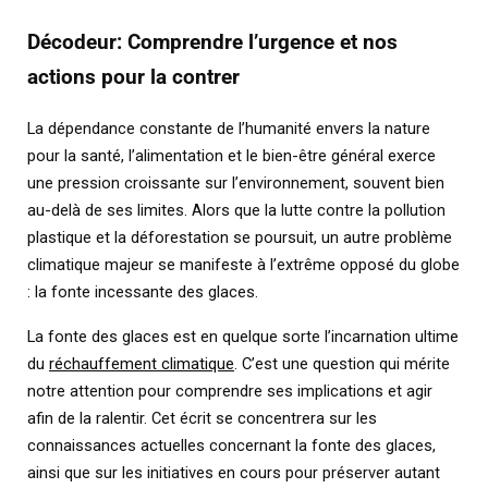
Décodeur: Comprendre l’urgence et nos
actions pour la contrer
La dépendance constante de l’humanité envers la nature
pour la santé, l’alimentation et le bien-être général exerce
une pression croissante sur l’environnement, souvent bien
au-delà de ses limites. Alors que la lutte contre la pollution
plastique et la déforestation se poursuit, un autre problème
climatique majeur se manifeste à l’extrême opposé du globe
: la fonte incessante des glaces.
La fonte des glaces est en quelque sorte l’incarnation ultime
du
réchauffement climatique
. C’est une question qui mérite
notre attention pour comprendre ses implications et agir
afin de la ralentir. Cet écrit se concentrera sur les
connaissances actuelles concernant la fonte des glaces,
ainsi que sur les initiatives en cours pour préserver autant