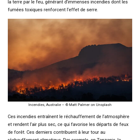
la terre par le feu, générant d’immenses incendies dont les
fumées toxiques renforcent l’effet de serre.
Incendies, Australie – © Matt Palmer on Unsplash
Ces incendies entraînent le réchauffement de l’atmosphère
et rendent l’air plus sec, ce qui favorise les départs de feux
de forêt. Ces derniers contribuent à leur tour au