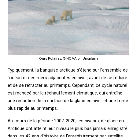
Ours Polaires, © NOAA on Unsplash
Typiquement, la banquise arctique s’étend sur l’ensemble de
l’océan et des mers adjacentes en hiver, avant de se réduire
et de se rétracter au printemps. Cependant, ce cycle naturel
est menacé par le réchauffement climatique, qui entraîne
une réduction de la surface de la glace en hiver et une fonte
plus rapide au printemps.
Au cours de la période 2007-2020, les niveaux de glace en
Arctique ont atteint leur niveau le plus bas jamais enregistré
dans les 42 ans d’histoire de l’enregistrement par satellite.