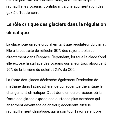
réchauffe les océans, contribuant à une augmentation des
gaz à effet de serre.
Le rôle critique des glaciers dans la régulation
climatique
La glace joue un rôle crucial en tant que régulateur du climat.
Elle a la capacité de réfléchir 80% des rayons solaires
directement dans l’espace. Cependant, lorsque la glace fond,
elle expose la surface des océans qui, à leur tour, absorbent
90% de la lumière du soleil et 25% du CO2.
La fonte des glaces déclenche également l’émission de
méthane dans l’atmosphère, ce qui accentue davantage le
changement climatique
. C’est donc un cercle vicieux où la
fonte des glaces expose des surfaces plus sombres qui
absorbent davantage de chaleur, accélérant ainsi le
réchauffement climatique, qui à son tour favorise encore