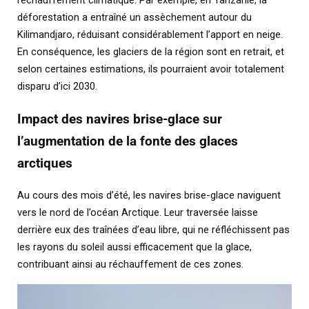
réchauffement climatique. Par exemple, en Tanzanie, la
déforestation a entraîné un assèchement autour du
Kilimandjaro, réduisant considérablement l’apport en neige.
En conséquence, les glaciers de la région sont en retrait, et
selon certaines estimations, ils pourraient avoir totalement
disparu d’ici 2030.
Impact des navires brise-glace sur
l’augmentation de la fonte des glaces
arctiques
Au cours des mois d’été, les navires brise-glace naviguent
vers le nord de l’océan Arctique. Leur traversée laisse
derrière eux des traînées d’eau libre, qui ne réfléchissent pas
les rayons du soleil aussi efficacement que la glace,
contribuant ainsi au réchauffement de ces zones.