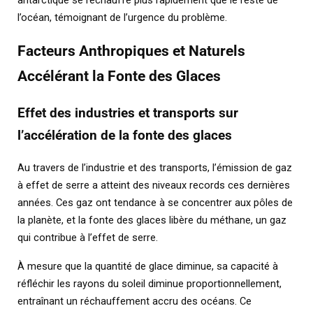
l’océan, témoignant de l’urgence du problème.
Facteurs Anthropiques et Naturels
Accélérant la Fonte des Glaces
Effet des industries et transports sur
l’accélération de la fonte des glaces
Au travers de l’industrie et des transports, l’émission de gaz
à effet de serre a atteint des niveaux records ces dernières
années. Ces gaz ont tendance à se concentrer aux pôles de
la planète, et la fonte des glaces libère du méthane, un gaz
qui contribue à l’effet de serre.
À mesure que la quantité de glace diminue, sa capacité à
réfléchir les rayons du soleil diminue proportionnellement,
entraînant un réchauffement accru des océans. Ce