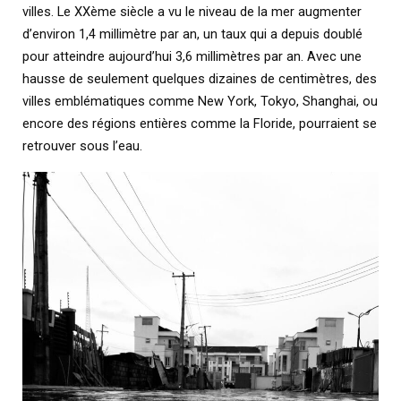
villes. Le XXème siècle a vu le niveau de la mer augmenter
d’environ 1,4 millimètre par an, un taux qui a depuis doublé
pour atteindre aujourd’hui 3,6 millimètres par an. Avec une
hausse de seulement quelques dizaines de centimètres, des
villes emblématiques comme New York, Tokyo, Shanghai, ou
encore des régions entières comme la Floride, pourraient se
retrouver sous l’eau.