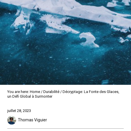
You are here:
Home
/
Durabilité
/
Décryptage: La Fonte des Glaces,
un Défi Global à Surmonter
Sidebar
juillet 28, 2023
Thomas Viguier