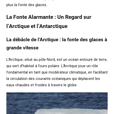
plus la fonte des glaces.
La Fonte Alarmante : Un Regard sur
l’Arctique et l’Antarctique
La débâcle de l’Arctique : la fonte des glaces à
grande vitesse
L’Arctique, situé au pôle Nord, est un océan entouré de terre,
qui sert d’habitat à l’ours polaire. L’Arctique joue un rôle
fondamental en tant que modérateur climatique, en facilitant
la circulation des courants océaniques qui déplacent les
eaux chaudes et froides à travers le globe.