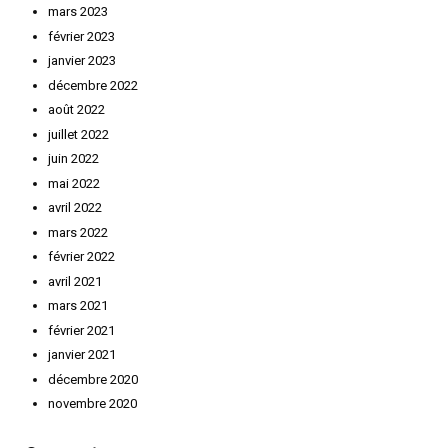
mars 2023
février 2023
janvier 2023
décembre 2022
août 2022
juillet 2022
juin 2022
mai 2022
avril 2022
mars 2022
février 2022
avril 2021
mars 2021
février 2021
janvier 2021
décembre 2020
novembre 2020