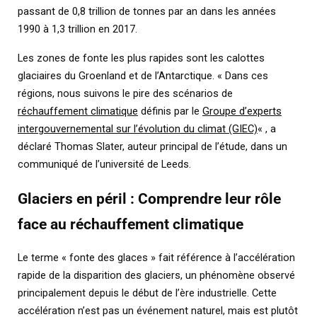
passant de 0,8 trillion de tonnes par an dans les années
1990 à 1,3 trillion en 2017.
Les zones de fonte les plus rapides sont les calottes
glaciaires du Groenland et de l’Antarctique. « Dans ces
régions, nous suivons le pire des scénarios de
réchauffement climatique
définis par le
Groupe d’experts
intergouvernemental sur l’évolution du climat (GIEC)
« , a
déclaré Thomas Slater, auteur principal de l’étude, dans un
communiqué de l’université de Leeds.
Glaciers en péril : Comprendre leur rôle
face au réchauffement climatique
Le terme « fonte des glaces » fait référence à l’accélération
rapide de la disparition des glaciers, un phénomène observé
principalement depuis le début de l’ère industrielle. Cette
accélération n’est pas un événement naturel, mais est plutôt