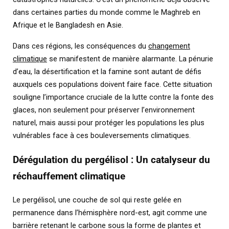
dans certaines parties du monde comme le Maghreb en
Afrique et le Bangladesh en Asie.
Dans ces régions, les conséquences du
changement
climatique
se manifestent de manière alarmante. La pénurie
d’eau, la désertification et la famine sont autant de défis
auxquels ces populations doivent faire face. Cette situation
souligne l’importance cruciale de la lutte contre la fonte des
glaces, non seulement pour préserver l’environnement
naturel, mais aussi pour protéger les populations les plus
vulnérables face à ces bouleversements climatiques.
Dérégulation du pergélisol : Un catalyseur du
réchauffement climatique
Le pergélisol, une couche de sol qui reste gelée en
permanence dans l’hémisphère nord-est, agit comme une
barrière retenant le carbone sous la forme de plantes et