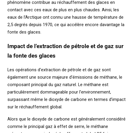
phénomène contribue au réchauffement des glaces en
contact avec ces eaux de plus en plus chaudes. Ainsi, les
eaux de l’Arctique ont connu une hausse de température de
2,5 degrés depuis 1970, ce qui accélère encore davantage la
fonte des glaces.
Impact de l’extraction de pétrole et de gaz sur
la fonte des glaces
Les opérations d’extraction de pétrole et de gaz sont
également une source majeure d’émissions de méthane, le
composant principal du gaz naturel. Le méthane est
particulièrement dommageable pour l’environnement,
surpassant même le dioxyde de carbone en termes d’impact
sur le réchauffement global.
Alors que le dioxyde de carbone est généralement considéré
comme le principal gaz à effet de serre, le méthane