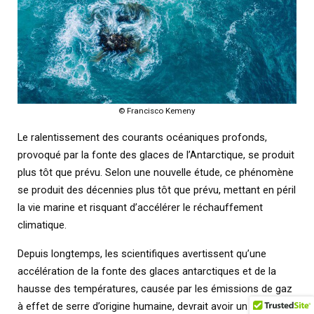
© Francisco Kemeny
Le ralentissement des courants océaniques profonds,
provoqué par la fonte des glaces de l’Antarctique, se produit
plus tôt que prévu. Selon une nouvelle étude, ce phénomène
se produit des décennies plus tôt que prévu, mettant en péril
la vie marine et risquant d’accélérer le réchauffement
climatique.
Depuis longtemps, les scientifiques avertissent qu’une
accélération de la fonte des glaces antarctiques et de la
hausse des températures, causée par les émissions de gaz
à effet de serre d’origine humaine, devrait avoir un effet