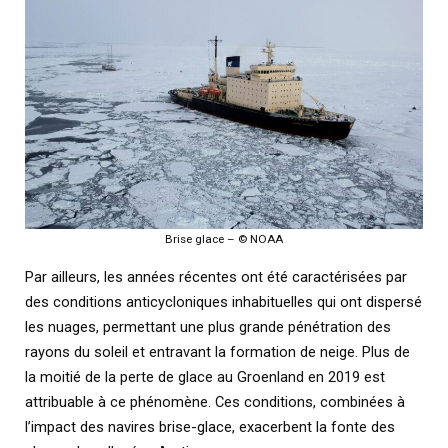
Brise glace – © NOAA
Par ailleurs, les années récentes ont été caractérisées par
des conditions anticycloniques inhabituelles qui ont dispersé
les nuages, permettant une plus grande pénétration des
rayons du soleil et entravant la formation de neige. Plus de
la moitié de la perte de glace au Groenland en 2019 est
attribuable à ce phénomène. Ces conditions, combinées à
l’impact des navires brise-glace, exacerbent la fonte des