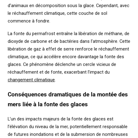
d’animaux en décomposition sous la glace. Cependant, avec
le réchauffement climatique, cette couche de sol
commence à fondre.
La fonte du permafrost entraîne la libération de méthane, de
dioxyde de carbone et de bactéries dans l’atmosphère. Cette
libération de gaz à effet de serre renforce le réchauffement
climatique, ce qui accélère encore davantage la fonte des
glaces. Ce phénomène déclenche un cercle vicieux de
réchauffement et de fonte, exacerbant l’impact du
changement climatique
.
Conséquences dramatiques de la montée des
mers liée à la fonte des glaces
L’un des impacts majeurs de la fonte des glaces est
l’élévation du niveau de la mer, potentiellement responsable
de futures inondations et de la submersion de nombreuses