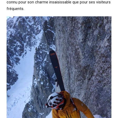
connu pour son charme insaisissable que pour ses visiteurs
fréquents.