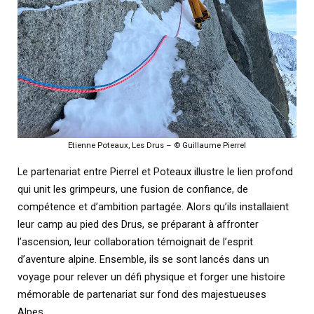
Etienne Poteaux, Les Drus – © Guillaume Pierrel
Le partenariat entre Pierrel et Poteaux illustre le lien profond
qui unit les grimpeurs, une fusion de confiance, de
compétence et d’ambition partagée. Alors qu’ils installaient
leur camp au pied des Drus, se préparant à affronter
l’ascension, leur collaboration témoignait de l’esprit
d’aventure alpine. Ensemble, ils se sont lancés dans un
voyage pour relever un défi physique et forger une histoire
mémorable de partenariat sur fond des majestueuses
Alpes.