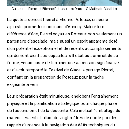
Guillaume Pierrel et Etienne Poteaux, Les Drus – © Mathurin Vauthier
La quête a conduit Pierrel à Etienne Poteaux, un jeune
alpiniste prometteur originaire d’Annecy. Malgré leur
différence d’âge, Pierrel voyait en Poteaux non seulement un
partenaire d’escalade, mais aussi un esprit apparenté doté
d’un potentiel exceptionnel et de récents accomplissements
qui démontraient ses capacités. « Il était au sommet de sa
forme, venant juste de terminer une ascension significative
et d’avoir remporté le Festival de Glace, » partage Pierrel,
confiant en la préparation de Poteaux pour la tâche
exigeante à venir.
Leur préparation était minutieuse, englobant l’entraînement
physique et la planification stratégique pour chaque phase
de l’ascension et de la descente. Cela incluait l’emballage du
matériel essentiel, allant de vingt mètres de corde pour les
rappels d’urgence à la navigation des défis techniques du