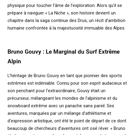
physique pour toucher l’âme de l’exploration. Alors qu’il se
prépare à naviguer « La Niche », son histoire devient un
chapitre dans la saga continue des Drus, un récit d’ambition
humaine confrontée à la majestuosité immuable des Alpes.
Bruno Gouvy : Le Marginal du Surf Extrême
Alpin
L’héritage de Bruno Gouvy en tant que pionnier des sports
extrêmes est indéniable. Connu pour son esprit audacieux et
son penchant pour l’extraordinaire, Gouvy était un
précurseur, mélangeant les mondes de l’alpinisme et du
snowboard extrême avec un panache sans pareil. Ses
aventures, marquées par un mélange d’athlétisme et
d’expression artistique, ont été le point de départ de ce dont
beaucoup de chercheurs d’aventures ont osé rêver. « Bruno