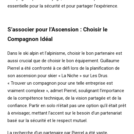
essentielle pour la sécurité et pour partager l’expérience.
S’associer pour l’Ascension : Choisir le
Compagnon Idéal
Dans le ski alpin et l’alpinisme, choisir le bon partenaire est
aussi crucial que de choisir le bon équipement. Guillaume
Pierrel a été confronté à ce défi lors de la planification de
son ascension pour skier « La Niche » sur Les Drus.
« Trouver un compagnon pour une telle entreprise est
vraiment complexe », admet Pierrel, soulignant l’importance
de la compétence technique, de la vision partagée et de la
confiance. Partir en solo n’était pas une option qu’il était prêt
à envisager, mettant l’accent sur le besoin d’un partenariat
basé sur la sécurité et le respect mutuel.
La recherche d’un partenaire par Pierrel a été vaste,