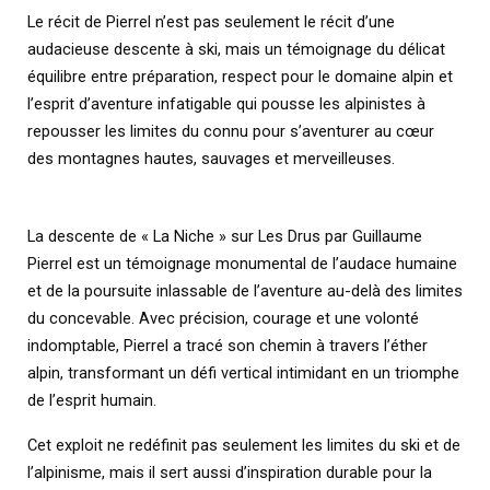
Le récit de Pierrel n’est pas seulement le récit d’une
audacieuse descente à ski, mais un témoignage du délicat
équilibre entre préparation, respect pour le domaine alpin et
l’esprit d’aventure infatigable qui pousse les alpinistes à
repousser les limites du connu pour s’aventurer au cœur
des montagnes hautes, sauvages et merveilleuses.
La descente de « La Niche » sur Les Drus par Guillaume
Pierrel est un témoignage monumental de l’audace humaine
et de la poursuite inlassable de l’aventure au-delà des limites
du concevable. Avec précision, courage et une volonté
indomptable, Pierrel a tracé son chemin à travers l’éther
alpin, transformant un défi vertical intimidant en un triomphe
de l’esprit humain.
Cet exploit ne redéfinit pas seulement les limites du ski et de
l’alpinisme, mais il sert aussi d’inspiration durable pour la