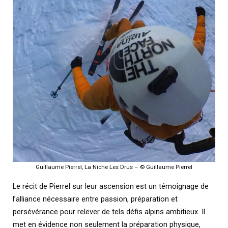
Guillaume Pierrel, La Niche Les Drus – © Guillaume Pierrel
Le récit de Pierrel sur leur ascension est un témoignage de
l’alliance nécessaire entre passion, préparation et
persévérance pour relever de tels défis alpins ambitieux. Il
met en évidence non seulement la préparation physique,