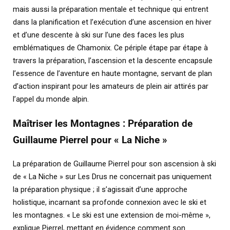
mais aussi la préparation mentale et technique qui entrent
dans la planification et l’exécution d’une ascension en hiver
et d’une descente à ski sur l’une des faces les plus
emblématiques de Chamonix. Ce périple étape par étape à
travers la préparation, l’ascension et la descente encapsule
l’essence de l’aventure en haute montagne, servant de plan
d’action inspirant pour les amateurs de plein air attirés par
l’appel du monde alpin.
Maîtriser les Montagnes : Préparation de
Guillaume Pierrel pour « La Niche »
La préparation de Guillaume Pierrel pour son ascension à ski
de « La Niche » sur Les Drus ne concernait pas uniquement
la préparation physique ; il s’agissait d’une approche
holistique, incarnant sa profonde connexion avec le ski et
les montagnes. « Le ski est une extension de moi-même »,
explique Pierrel, mettant en évidence comment son