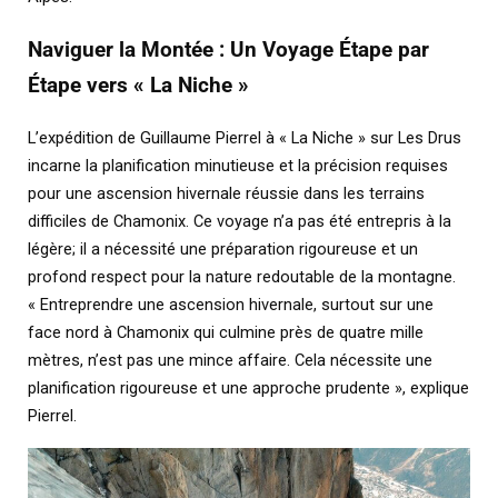
Naviguer la Montée : Un Voyage Étape par
Étape vers « La Niche »
L’expédition de Guillaume Pierrel à « La Niche » sur Les Drus
incarne la planification minutieuse et la précision requises
pour une ascension hivernale réussie dans les terrains
difficiles de Chamonix. Ce voyage n’a pas été entrepris à la
légère; il a nécessité une préparation rigoureuse et un
profond respect pour la nature redoutable de la montagne.
« Entreprendre une ascension hivernale, surtout sur une
face nord à Chamonix qui culmine près de quatre mille
mètres, n’est pas une mince affaire. Cela nécessite une
planification rigoureuse et une approche prudente », explique
Pierrel.