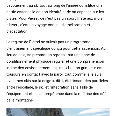
dévouement au ski tout au long de l’année constitue une
partie essentielle de son identité et de sa capacité sur les
pistes. Pour Pierrel, ce n’est pas un sport limité aux mois
d’hiver ; c’est un voyage continu d’amélioration et
d’adaptation.
Le régime de Pierrel ne suivait pas un programme
d’entraînement spécifique conçu pour cette ascension. Au
lieu de cela, sa préparation reposait sur une base de
conditionnement physique régulier et une compréhension
intime des environnements alpins. « Un bon grimpeur est
toujours en contact avec la paroi, tout comme je le suis
avec mes skis sur la neige », dit-il, établissant des parallèles
entre l’escalade, le ski, et l’intégration sans faille de
l’équipement et de la compétence dans la maîtrise des défis
de la montagne.