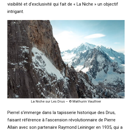
visibilité et d’exclusivité qui fait de « La Niche » un objectif
intrigant.
La Niche sur Les Drus – © Mathurin Vauthier
Pierrel s’immerge dans la tapisserie historique des Drus,
faisant référence à l’ascension révolutionnaire de Pierre
Allain avec son partenaire Raymond Leininger en 1935, qui a