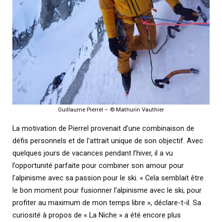
Guillaume Pierrel – © Mathurin Vauthier
La motivation de Pierrel provenait d’une combinaison de
défis personnels et de l’attrait unique de son objectif. Avec
quelques jours de vacances pendant l’hiver, il a vu
l’opportunité parfaite pour combiner son amour pour
l’alpinisme avec sa passion pour le ski. « Cela semblait être
le bon moment pour fusionner l’alpinisme avec le ski, pour
profiter au maximum de mon temps libre », déclare-t-il. Sa
curiosité à propos de « La Niche » a été encore plus