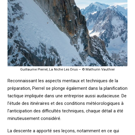
Guillaume Pierrel, La Niche Les Drus – © Mathurin Vauthier
Reconnaissant les aspects mentaux et techniques de la
préparation, Pierrel se plonge également dans la planification
tactique impliquée dans une entreprise aussi audacieuse. De
l’étude des itinéraires et des conditions météorologiques à
l’anticipation des difficultés techniques, chaque détail a été
minutieusement considéré.
La descente a apporté ses leçons, notamment en ce qui