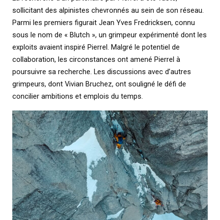
sollicitant des alpinistes chevronnés au sein de son réseau.
Parmi les premiers figurait Jean Yves Fredricksen, connu
sous le nom de « Blutch », un grimpeur expérimenté dont les
exploits avaient inspiré Pierrel. Malgré le potentiel de
collaboration, les circonstances ont amené Pierrel à
poursuivre sa recherche. Les discussions avec d’autres
grimpeurs, dont Vivian Bruchez, ont souligné le défi de
concilier ambitions et emplois du temps.