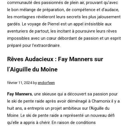
communauté des passionnés de plein air, prouvant qu’avec
le bon mélange de préparation, de compétence et d’audace,
les montagnes révèleront leurs secrets les plus jalousement
gardés. Le voyage de Pierrel est un appel irrésistible aux
aventuriers de partout, les incitant à poursuivre leurs rêves
impossibles avec un cœur débordant de passion et un esprit
préparé pour l’extraordinaire.
Rêves Audacieux : Fay Manners sur
l’Aiguille du Moine
février 11, 2024
by
endorfeen
Fay Manners
, une skieuse qui a découvert sa passion pour
le ski de pente raide après avoir déménagé à Chamonix il y a
huit ans, a entrepris un projet ambitieux sur l’Aiguille du
Moine. Le ski de pente raide a représenté un nouveau défi
qu’elle a appris à chérir. En raison de conditions