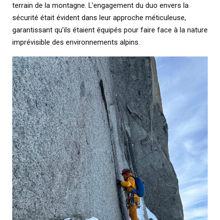
terrain de la montagne. L’engagement du duo envers la
sécurité était évident dans leur approche méticuleuse,
garantissant qu’ils étaient équipés pour faire face à la nature
imprévisible des environnements alpins.