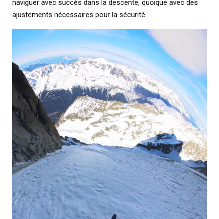
naviguer avec succès dans la descente, quoique avec des
ajustements nécessaires pour la sécurité.