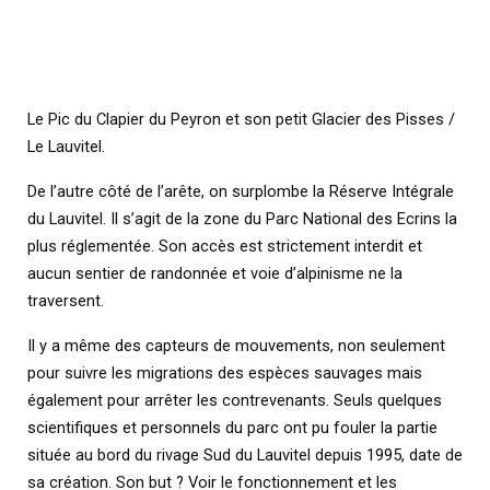
Le Pic du Clapier du Peyron et son petit Glacier des Pisses /
Le Lauvitel.
De l’autre côté de l’arête, on surplombe la Réserve Intégrale
du Lauvitel. Il s’agit de la zone du Parc National des Ecrins la
plus réglementée. Son accès est strictement interdit et
aucun sentier de randonnée et voie d’alpinisme ne la
traversent.
Il y a même des capteurs de mouvements, non seulement
pour suivre les migrations des espèces sauvages mais
également pour arrêter les contrevenants. Seuls quelques
scientifiques et personnels du parc ont pu fouler la partie
située au bord du rivage Sud du Lauvitel depuis 1995, date de
sa création. Son but ? Voir le fonctionnement et les