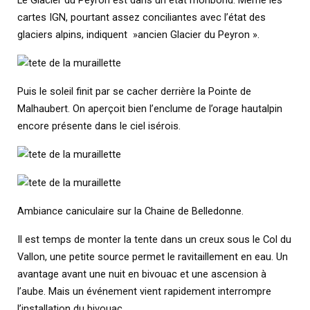
cartes IGN, pourtant assez conciliantes avec l’état des
glaciers alpins, indiquent »ancien Glacier du Peyron ».
Puis le soleil finit par se cacher derrière la Pointe de
Malhaubert. On aperçoit bien l’enclume de l’orage hautalpin
encore présente dans le ciel isérois.
Ambiance caniculaire sur la Chaine de Belledonne.
Il est temps de monter la tente dans un creux sous le Col du
Vallon, une petite source permet le ravitaillement en eau. Un
avantage avant une nuit en bivouac et une ascension à
l’aube. Mais un événement vient rapidement interrompre
l’installation du bivouac.