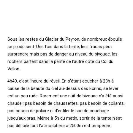
Sous les restes du Glacier du Peyron, de nombreux éboulis
se produisent. Une fois dans la tente, leur fracas peut
surprendre mais pas de danger au niveau du bivouac, les
rochers partent dans la pente de l’autre côté du Col du
Vallon.
4h40, c’est l’heure du réveil. En s’étant coucher à 23h à
cause de la beauté du ciel au-dessus des Ecrins, se lever
est un peu rude. Rarement une nuit de bivouac n’a été aussi
chaude : pas besoin de chaussettes, pas besoin de collants,
pas besoin de polaire ni d’enfiler le sac de couchage
jusqu’aux bras. Même à 5h du matin, sortir de la tente n’est
pas difficile tant l’atmosphère à 2500m est tempérée.