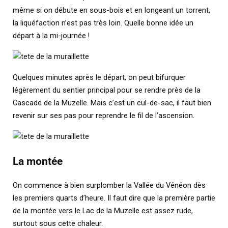
même si on débute en sous-bois et en longeant un torrent,
la liquéfaction n’est pas très loin. Quelle bonne idée un
départ à la mi-journée !
Quelques minutes après le départ, on peut bifurquer
légèrement du sentier principal pour se rendre près de la
Cascade de la Muzelle. Mais c’est un cul-de-sac, il faut bien
revenir sur ses pas pour reprendre le fil de l’ascension.
La montée
On commence à bien surplomber la Vallée du Vénéon dès
les premiers quarts d’heure. Il faut dire que la première partie
de la montée vers le Lac de la Muzelle est assez rude,
surtout sous cette chaleur.