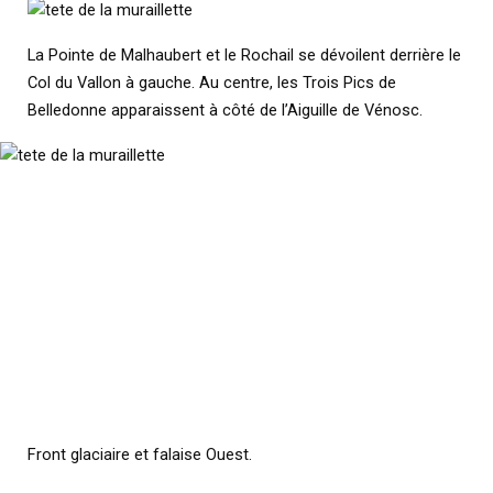
La Pointe de Malhaubert et le Rochail se dévoilent derrière le
Col du Vallon à gauche. Au centre, les Trois Pics de
Belledonne apparaissent à côté de l’Aiguille de Vénosc.
Front glaciaire et falaise Ouest.