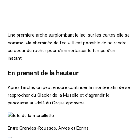
Une première arche surplombant le lac, sur les cartes elle se
nomme »la cheminée de fée ». Il est possible de se rendre
au coeur du rocher pour s’immortaliser le temps d’un
instant.
En prenant de la hauteur
Après l’arche, on peut encore continuer la montée afin de se
rapprocher du Glacier de la Muzelle et d’agrandir le
panorama au-delà du Cirque éponyme.
Entre Grandes-Rousses, Arves et Ecrins.