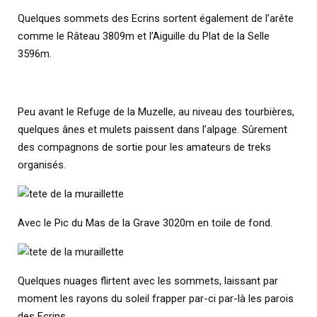
Quelques sommets des Ecrins sortent également de l’arête
comme le Râteau 3809m et l’Aiguille du Plat de la Selle
3596m.
Peu avant le Refuge de la Muzelle, au niveau des tourbières,
quelques ânes et mulets paissent dans l’alpage. Sûrement
des compagnons de sortie pour les amateurs de treks
organisés.
Avec le Pic du Mas de la Grave 3020m en toile de fond.
Quelques nuages flirtent avec les sommets, laissant par
moment les rayons du soleil frapper par-ci par-là les parois
des Ecrins.