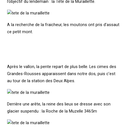
l’objectif du lendemain : la Tête de la Muraillette.
A la recherche de la fraicheur, les moutons ont pris d’assaut
ce petit mont.
Après le vallon, la pente repart de plus belle. Les cimes des
Grandes-Rousses apparaissent dans notre dos, puis c’est
au tour de la station des Deux Alpes.
Derrière une arête, la reine des lieux se dresse avec son
glacier suspendu : la Roche de la Muzelle 3465m