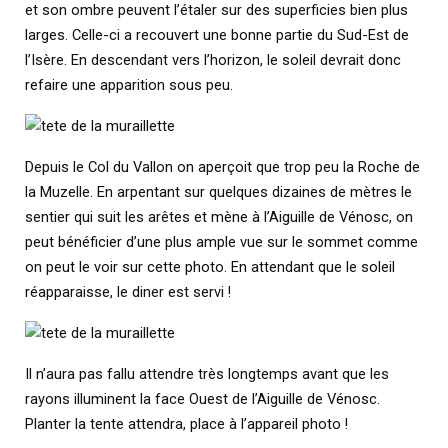
et son ombre peuvent l’étaler sur des superficies bien plus
larges. Celle-ci a recouvert une bonne partie du Sud-Est de
l’Isère. En descendant vers l’horizon, le soleil devrait donc
refaire une apparition sous peu.
Depuis le Col du Vallon on aperçoit que trop peu la Roche de
la Muzelle. En arpentant sur quelques dizaines de mètres le
sentier qui suit les arêtes et mène à l’Aiguille de Vénosc, on
peut bénéficier d’une plus ample vue sur le sommet comme
on peut le voir sur cette photo. En attendant que le soleil
réapparaisse, le diner est servi !
Il n’aura pas fallu attendre très longtemps avant que les
rayons illuminent la face Ouest de l’Aiguille de Vénosc.
Planter la tente attendra, place à l’appareil photo !