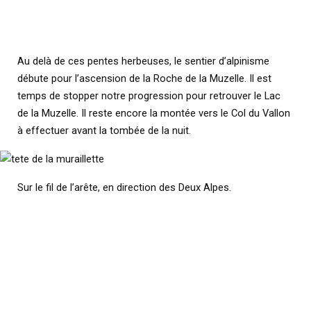
Au delà de ces pentes herbeuses, le sentier d’alpinisme
débute pour l’ascension de la Roche de la Muzelle. Il est
temps de stopper notre progression pour retrouver le Lac
de la Muzelle. Il reste encore la montée vers le Col du Vallon
à effectuer avant la tombée de la nuit.
Sur le fil de l’arête, en direction des Deux Alpes.