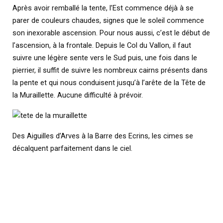
Après avoir remballé la tente, l’Est commence déjà à se
parer de couleurs chaudes, signes que le soleil commence
son inexorable ascension. Pour nous aussi, c’est le début de
l’ascension, à la frontale. Depuis le Col du Vallon, il faut
suivre une légère sente vers le Sud puis, une fois dans le
pierrier, il suffit de suivre les nombreux cairns présents dans
la pente et qui nous conduisent jusqu’à l’arête de la Tête de
la Muraillette. Aucune difficulté à prévoir.
Des Aiguilles d’Arves à la Barre des Ecrins, les cimes se
décalquent parfaitement dans le ciel.