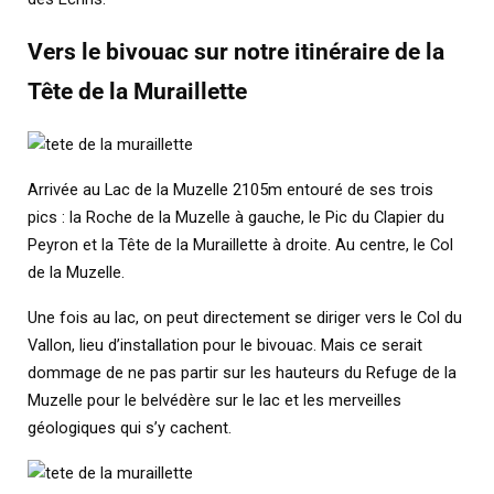
Vers le bivouac sur notre itinéraire de la
Tête de la Muraillette
Arrivée au Lac de la Muzelle 2105m entouré de ses trois
pics : la Roche de la Muzelle à gauche, le Pic du Clapier du
Peyron et la Tête de la Muraillette à droite. Au centre, le Col
de la Muzelle.
Une fois au lac, on peut directement se diriger vers le Col du
Vallon, lieu d’installation pour le bivouac. Mais ce serait
dommage de ne pas partir sur les hauteurs du Refuge de la
Muzelle pour le belvédère sur le lac et les merveilles
géologiques qui s’y cachent.