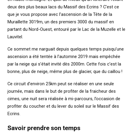
deux des plus beaux lacs du Massif des Ecrins ? C’est ce
que je vous propose avec l’ascension de la Tête de la
Muraillette 3019m, un des premiers 3000 du massif en
partant du Nord-Ouest, entouré par le Lac de la Muzelle et le
Lauvitel.
Ce sommet me narguait depuis quelques temps puisqu’une
ascension a été tentée à l’automne 2019 mais empêchée
par la neige qui s’était invité dès 2000m. Cette fois c’est la
bonne, plus de neige, même plus de glacier, que du caillou !
Ce circuit d’environ 25km peut se réaliser en une seule
journée, mais dans le but de profiter de la fraicheur des
cimes, une nuit sera réalisée à mi-parcours, l’occasion de
profiter du coucher et du lever du soleil sur le Massif des
Ecrins.
Savoir prendre son temps