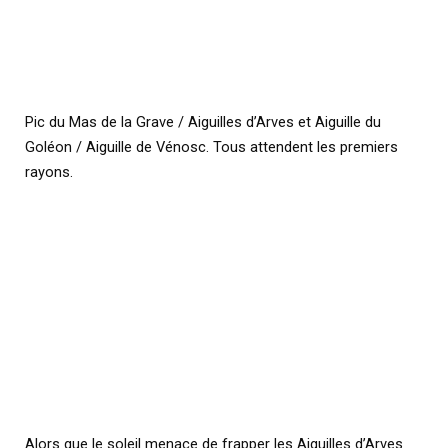
Pic du Mas de la Grave / Aiguilles d’Arves et Aiguille du
Goléon / Aiguille de Vénosc. Tous attendent les premiers
rayons.
Alors que le soleil menace de frapper les Aiguilles d’Arves