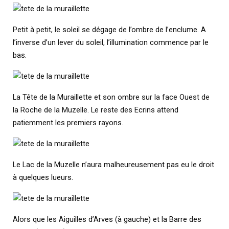
Petit à petit, le soleil se dégage de l’ombre de l’enclume. A
l’inverse d’un lever du soleil, l’illumination commence par le
bas.
La Tête de la Muraillette et son ombre sur la face Ouest de
la Roche de la Muzelle. Le reste des Ecrins attend
patiemment les premiers rayons.
Le Lac de la Muzelle n’aura malheureusement pas eu le droit
à quelques lueurs.
Alors que les Aiguilles d’Arves (à gauche) et la Barre des