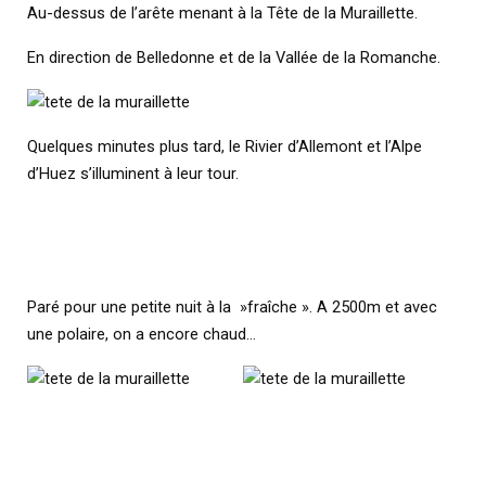
Au-dessus de l’arête menant à la Tête de la Muraillette.
En direction de Belledonne et de la Vallée de la Romanche.
Quelques minutes plus tard, le Rivier d’Allemont et l’Alpe
d’Huez s’illuminent à leur tour.
Paré pour une petite nuit à la »fraîche ». A 2500m et avec
une polaire, on a encore chaud…