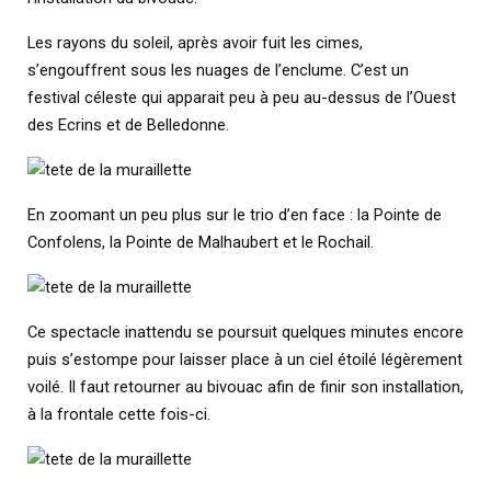
Les rayons du soleil, après avoir fuit les cimes,
s’engouffrent sous les nuages de l’enclume. C’est un
festival céleste qui apparait peu à peu au-dessus de l’Ouest
des Ecrins et de Belledonne.
En zoomant un peu plus sur le trio d’en face : la Pointe de
Confolens, la Pointe de Malhaubert et le Rochail.
Ce spectacle inattendu se poursuit quelques minutes encore
puis s’estompe pour laisser place à un ciel étoilé légèrement
voilé. Il faut retourner au bivouac afin de finir son installation,
à la frontale cette fois-ci.