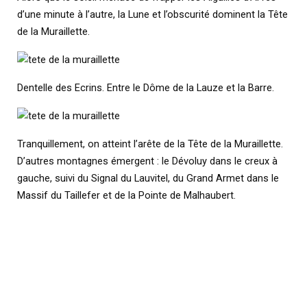
d’une minute à l’autre, la Lune et l’obscurité dominent la Tête
de la Muraillette.
Dentelle des Ecrins. Entre le Dôme de la Lauze et la Barre.
Tranquillement, on atteint l’arête de la Tête de la Muraillette.
D’autres montagnes émergent : le Dévoluy dans le creux à
gauche, suivi du Signal du Lauvitel, du Grand Armet dans le
Massif du Taillefer et de la Pointe de Malhaubert.