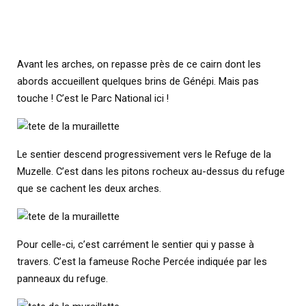
Avant les arches, on repasse près de ce cairn dont les
abords accueillent quelques brins de Génépi. Mais pas
touche ! C’est le Parc National ici !
Le sentier descend progressivement vers le Refuge de la
Muzelle. C’est dans les pitons rocheux au-dessus du refuge
que se cachent les deux arches.
Pour celle-ci, c’est carrément le sentier qui y passe à
travers. C’est la fameuse Roche Percée indiquée par les
panneaux du refuge.