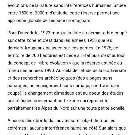
évolutions de la nature sans interférences humaines. Située
entre 1500 et 3000m d’altitude, cette réserve permet une
approche globale de l’espace montagnard.
Pour l’anecdote, 1922 marque la date du dernier arbre coupé
sur cette zone et c’est dans les années 1950 que les
derniers troupeaux paissent sur ces pentes. En 1975, ce
territoire de 700 hectares est cédé à l’Etat puis c’est autour
du concept de »libre évolution » que la réserve est née au
milieu des années 1990. Au-delà de l’étude de la biodiversité
et des recherches archéologiques (des alpages sans
pâturages, un enneigement sans damage, une forêt sans
coupe), le changement climatique est au coeur des études
scientifiques concernant cette zone qui représente
parfaitement les Alpes du Nord sur une toute petite échelle.
Ainsi les deux bords du Lauvitel sont l’objet de tous les
extrêmes : aucune interférence humaine côté Sud alors que