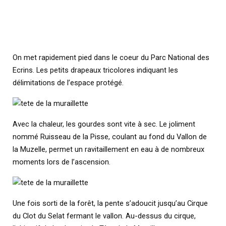
On met rapidement pied dans le coeur du Parc National des
Ecrins. Les petits drapeaux tricolores indiquant les
délimitations de l’espace protégé.
Avec la chaleur, les gourdes sont vite à sec. Le joliment
nommé Ruisseau de la Pisse, coulant au fond du Vallon de
la Muzelle, permet un ravitaillement en eau à de nombreux
moments lors de l’ascension.
Une fois sorti de la forêt, la pente s’adoucit jusqu’au Cirque
du Clot du Selat fermant le vallon. Au-dessus du cirque,