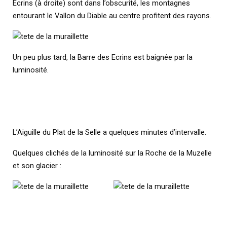
Ecrins (à droite) sont dans l’obscurité, les montagnes
entourant le Vallon du Diable au centre profitent des rayons.
Un peu plus tard, la Barre des Ecrins est baignée par la
luminosité.
L’Aiguille du Plat de la Selle a quelques minutes d’intervalle.
Quelques clichés de la luminosité sur la Roche de la Muzelle
et son glacier :