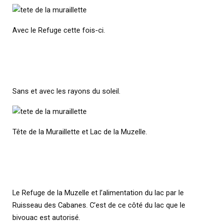
Avec le Refuge cette fois-ci.
Sans et avec les rayons du soleil.
Tête de la Muraillette et Lac de la Muzelle.
Le Refuge de la Muzelle et l’alimentation du lac par le
Ruisseau des Cabanes. C’est de ce côté du lac que le
bivouac est autorisé.