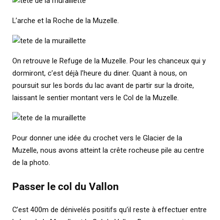
L’arche et la Roche de la Muzelle.
On retrouve le Refuge de la Muzelle. Pour les chanceux qui y
dormiront, c’est déjà l’heure du diner. Quant à nous, on
poursuit sur les bords du lac avant de partir sur la droite,
laissant le sentier montant vers le Col de la Muzelle.
Pour donner une idée du crochet vers le Glacier de la
Muzelle, nous avons atteint la crête rocheuse pile au centre
de la photo.
Passer le col du Vallon
C’est 400m de dénivelés positifs qu’il reste à effectuer entre