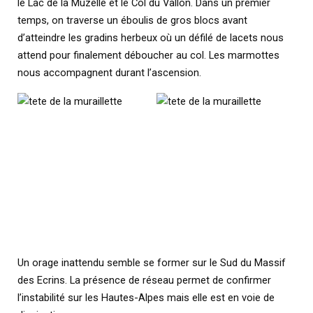
le Lac de la Muzelle et le Col du Vallon. Dans un premier
temps, on traverse un éboulis de gros blocs avant
d’atteindre les gradins herbeux où un défilé de lacets nous
attend pour finalement déboucher au col. Les marmottes
nous accompagnent durant l’ascension.
Un orage inattendu semble se former sur le Sud du Massif
des Ecrins. La présence de réseau permet de confirmer
l’instabilité sur les Hautes-Alpes mais elle est en voie de