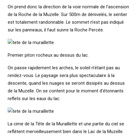
On prend donc la direction de la voie normale de l’ascension
de la Roche de la Muzelle. Sur 500m de dénivelés, le sentier
est totalement randonnable. Le sommet n’est pas indiqué
sur les panneaux, il faut suivre la Roche Percée.
Premier piton rocheux au dessus du lac.
On passe rapidement les arches, le soleil n’étant pas au
rendez-vous. Le paysage sera plus spectaculaire à la
descente, quand les nuages se seront dissipés au dessus
de la Muzelle. On se content pour le moment d’étonnants
reflets sur les eaux du lac.
La cime de la Tête de la Muraillette et une partie du ciel se
reflètent merveilleusement bien dans le Lac de la Muzelle.