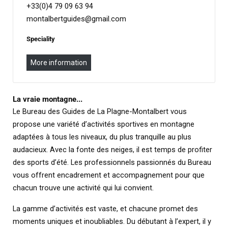
+33(0)4 79 09 63 94
montalbertguides@gmail.com
Speciality
More information
La vraie montagne...
Le Bureau des Guides de La Plagne-Montalbert vous
propose une variété d’activités sportives en montagne
adaptées à tous les niveaux, du plus tranquille au plus
audacieux. Avec la fonte des neiges, il est temps de profiter
des sports d’été. Les professionnels passionnés du Bureau
vous offrent encadrement et accompagnement pour que
chacun trouve une activité qui lui convient.
La gamme d’activités est vaste, et chacune promet des
moments uniques et inoubliables. Du débutant à l’expert, il y