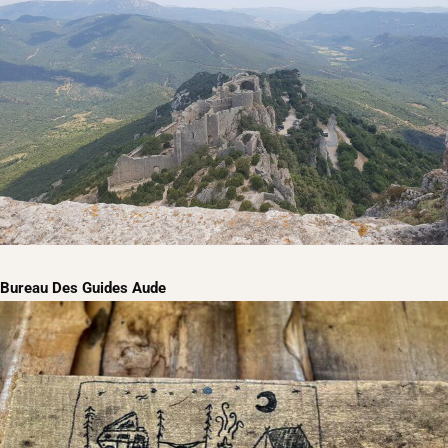
Bureau Des Guides Aude