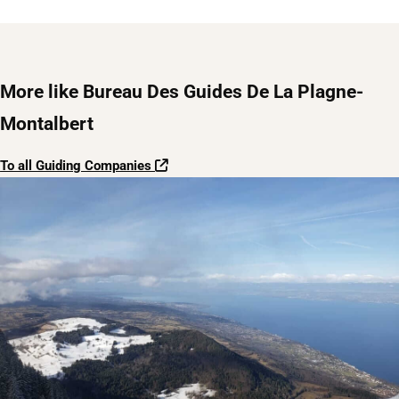
More like Bureau Des Guides De La Plagne-
Montalbert
To all Guiding Companies