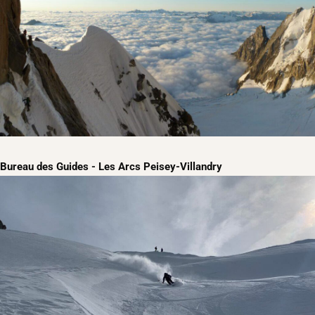
Bureau des Guides - Les Arcs Peisey-Villandry