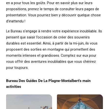
en a pour tous les goûts. Pour en savoir plus sur leurs
propositions, prenez le temps de consulter leurs pages de
présentation. Vous pourriez bien y découvrir quelque chose
d’inattendu !
Le Bureau s’engage à rendre votre expérience inoubliable. Ils
pensent que saisir l’occasion de créer des souvenirs
durables est essentiel. Ainsi, à partir de la mi-juin, ils vous
proposent des sorties en montagne qui promettent des
moments intenses et grandioses. Comptez sur eux pour
vous offrir des aventures inoubliables que vous chérirez
pour toujours.
Bureau Des Guides De La Plagne-Montalbert’s main
activities