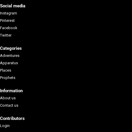
Social media
Instagram
Pinterest
Facebook
Twitter
Categories
Adventures
Apparatus
Places
Prophets
Information
About us
Contact us
Contributors
Login