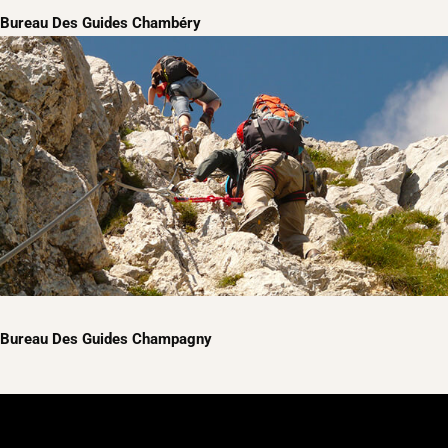
Bureau Des Guides Chambéry
Bureau Des Guides Champagny