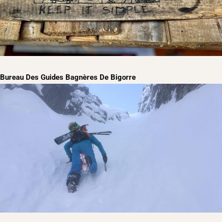
Bureau Des Guides Bagnères De Bigorre