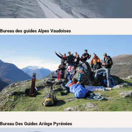
Bureau des guides Alpes Vaudoises
Bureau Des Guides Ariège Pyrénées