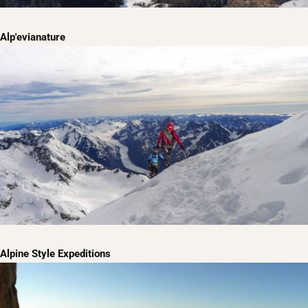
Alp'evianature
Alpine Style Expeditions