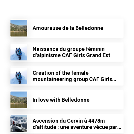
Amoureuse de la Belledonne
Naissance du groupe féminin
d'alpinisme CAF Girls Grand Est
Creation of the female
mountaineering group CAF Girls
Grand Est
In love with Belledonne
Ascension du Cervin à 4478m
d'altitude : une aventure vécue par
Médine