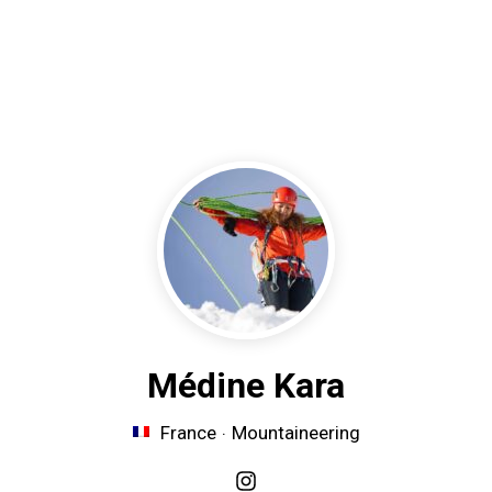
Médine Kara
.
France
Mountaineering